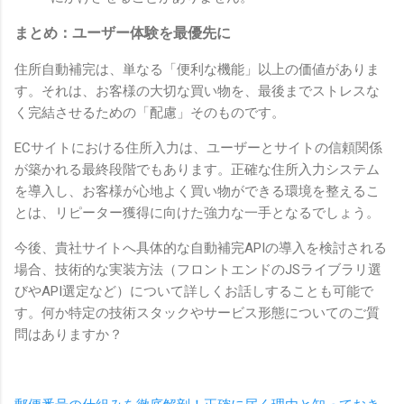
まとめ：ユーザー体験を最優先に
住所自動補完は、単なる「便利な機能」以上の価値がありま
す。それは、お客様の大切な買い物を、最後までストレスな
く完結させるための「配慮」そのものです。
ECサイトにおける住所入力は、ユーザーとサイトの信頼関係
が築かれる最終段階でもあります。正確な住所入力システム
を導入し、お客様が心地よく買い物ができる環境を整えるこ
とは、リピーター獲得に向けた強力な一手となるでしょう。
今後、貴社サイトへ具体的な自動補完APIの導入を検討される
場合、技術的な実装方法（フロントエンドのJSライブラリ選
びやAPI選定など）について詳しくお話しすることも可能で
す。何か特定の技術スタックやサービス形態についてのご質
問はありますか？