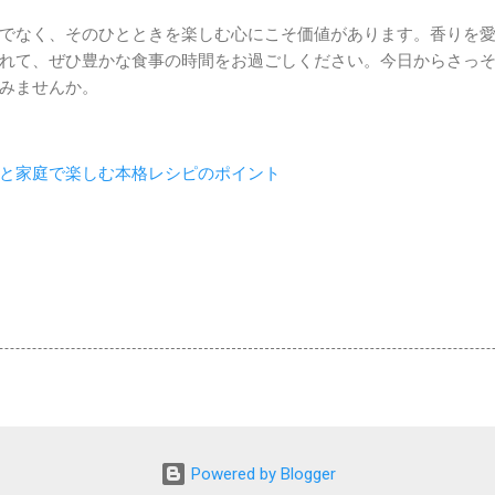
でなく、そのひとときを楽しむ心にこそ価値があります。香りを
れて、ぜひ豊かな食事の時間をお過ごしください。今日からさっ
みませんか。
と家庭で楽しむ本格レシピのポイント
Powered by Blogger