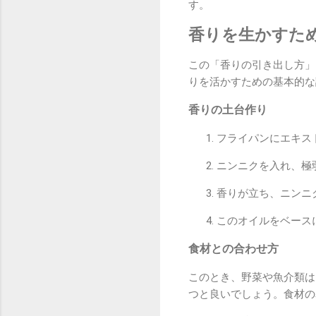
す。
香りを生かすた
この「香りの引き出し方」
りを活かすための基本的な
香りの土台作り
フライパンにエキス
ニンニクを入れ、極
香りが立ち、ニンニ
このオイルをベース
食材との合わせ方
このとき、野菜や魚介類は
つと良いでしょう。食材の