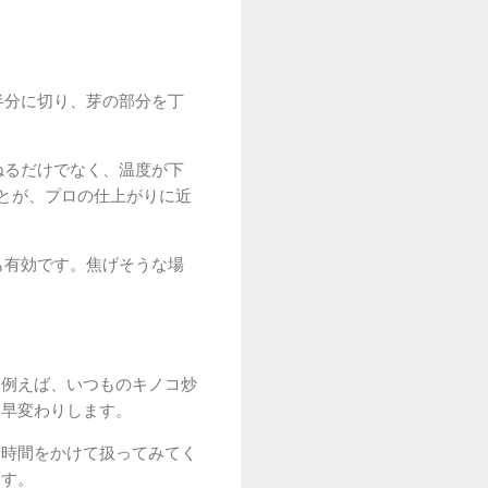
半分に切り、芽の部分を丁
ねるだけでなく、温度が下
とが、プロの仕上がりに近
も有効です。焦げそうな場
。例えば、いつものキノコ炒
に早変わりします。
、時間をかけて扱ってみてく
ます。