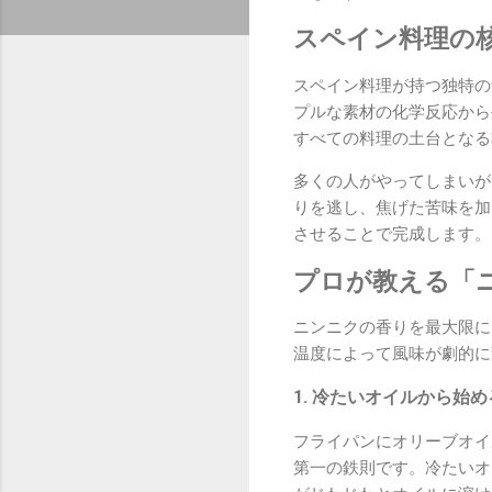
スペイン料理の
スペイン料理が持つ独特の
プルな素材の化学反応から
すべての料理の土台となる
多くの人がやってしまいが
りを逃し、焦げた苦味を加
させることで完成します。
プロが教える「
ニンニクの香りを最大限に
温度によって風味が劇的に
1. 冷たいオイルから始め
フライパンにオリーブオイ
第一の鉄則です。冷たいオ