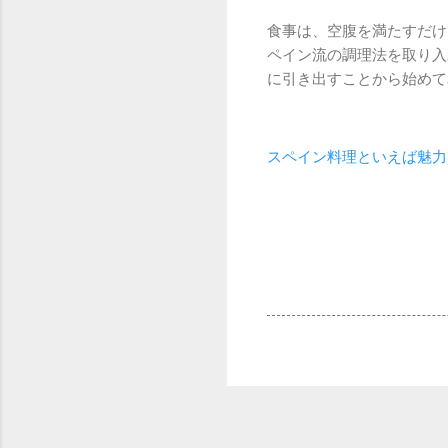
食事は、空腹を満たすだけ
ペイン流の調理法を取り入
に引き出すことから始めて
スペイン料理といえば魅力