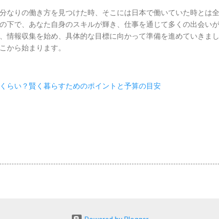
分なりの働き方を見つけた時、そこには日本で働いていた時とは
の下で、あなた自身のスキルが輝き、仕事を通じて多くの出会い
、情報収集を始め、具体的な目標に向かって準備を進めていきま
こから始まります。
くらい？賢く暮らすためのポイントと予算の目安