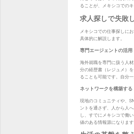
ることが、メキシコでのキ
求人探しで失敗
メキシコでの仕事探しにお
具体的に解説します。
専門エージェントの活用
海外就職を専門に扱う人材
分の経歴書（レジュメ）を
ることも可能です。自分一
ネットワークを構築する
現地のコミュニティや、S
ントを通さず、人から人へ
し、すでにメキシコで働い
値のある情報源になります