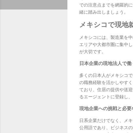
での注意点までを網羅的に
緒に踏み出しましょう。
メキシコで現地
メキシコには、製造業を中
エリアや大都市圏に集中し
が大切です。
日本企業の現地法人で働
多くの日本人がメキシコで
の職務経験を活かしやすく
ており、住居の提供や送迎
るエージェントに登録し、
現地企業への挑戦と必要
日系企業だけでなく、メキ
公用語であり、ビジネスの