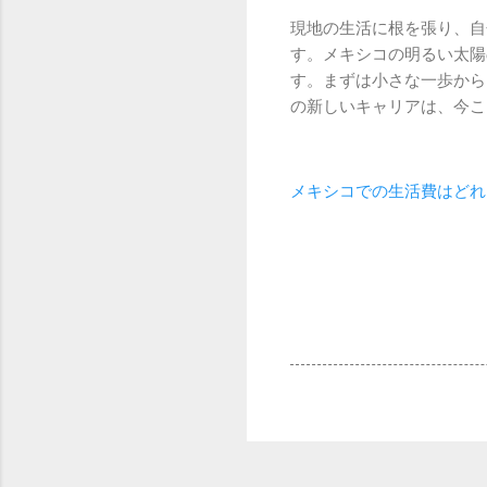
現地の生活に根を張り、自
す。メキシコの明るい太陽
す。まずは小さな一歩から
の新しいキャリアは、今こ
メキシコでの生活費はどれ