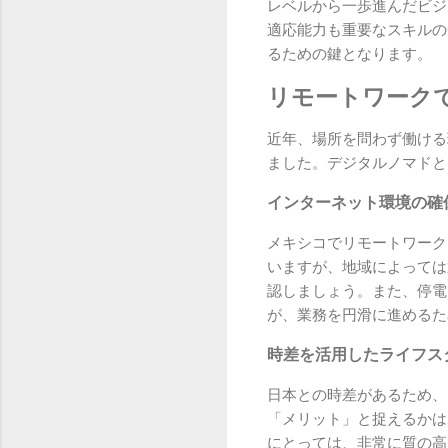
レベルから一歩進んだビジ
適応能力も重要なスキルの
るための鍵となります。
リモートワーク
近年、場所を問わず働ける
ました。デジタルノマドと
インターネット環境の確
メキシコでリモートワーク
いますが、地域によっては
認しましょう。また、停電
が、業務を円滑に進めるた
時差を活用したライフス
日本との時差があるため、
「メリット」と捉えるかは
にとっては、非常に質の高