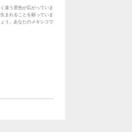
全く違う景色が広がっていま
が生まれることを願っていま
しょう。あなたのメキシコで