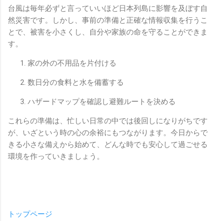
台風は毎年必ずと言っていいほど日本列島に影響を及ぼす自
然災害です。しかし、事前の準備と正確な情報収集を行うこ
とで、被害を小さくし、自分や家族の命を守ることができま
す。
家の外の不用品を片付ける
数日分の食料と水を備蓄する
ハザードマップを確認し避難ルートを決める
これらの準備は、忙しい日常の中では後回しになりがちです
が、いざという時の心の余裕にもつながります。今日からで
きる小さな備えから始めて、どんな時でも安心して過ごせる
環境を作っていきましょう。
トップページ