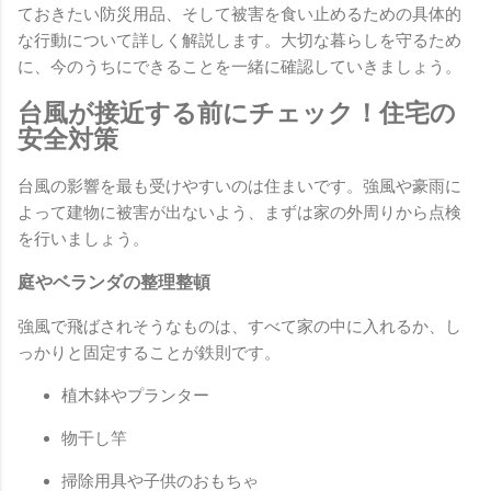
ておきたい防災用品、そして被害を食い止めるための具体的
な行動について詳しく解説します。大切な暮らしを守るため
に、今のうちにできることを一緒に確認していきましょう。
台風が接近する前にチェック！住宅の
安全対策
台風の影響を最も受けやすいのは住まいです。強風や豪雨に
よって建物に被害が出ないよう、まずは家の外周りから点検
を行いましょう。
庭やベランダの整理整頓
強風で飛ばされそうなものは、すべて家の中に入れるか、し
っかりと固定することが鉄則です。
植木鉢やプランター
物干し竿
掃除用具や子供のおもちゃ